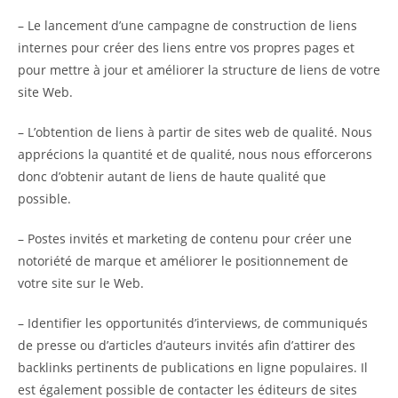
– Le lancement d’une campagne de construction de liens
internes pour créer des liens entre vos propres pages et
pour mettre à jour et améliorer la structure de liens de votre
site Web.
– L’obtention de liens à partir de sites web de qualité. Nous
apprécions la quantité et de qualité, nous nous efforcerons
donc d’obtenir autant de liens de haute qualité que
possible.
– Postes invités et marketing de contenu pour créer une
notoriété de marque et améliorer le positionnement de
votre site sur le Web.
– Identifier les opportunités d’interviews, de communiqués
de presse ou d’articles d’auteurs invités afin d’attirer des
backlinks pertinents de publications en ligne populaires. Il
est également possible de contacter les éditeurs de sites