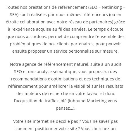
Toutes nos prestations de référencement (SEO – Netlinking –
SEA) sont réalisées par nous-mêmes référenceurs (ou en
étroite collaboration avec notre réseau de partenaires) grâce
à l’expérience acquise au fil des années. Le temps d’écoute
que nous accordons, permet de comprendre l’ensemble des
problématiques de nos clients partenaires, pour pouvoir
ensuite proposer un service personnalisé sur mesure.
Notre agence de référencement naturel, suite à un audit
SEO et une analyse sémantique, vous proposera des
recommandations d’optimisations et des techniques de
référencement pour améliorer la visibilité sur les résultats
des moteurs de recherche en votre faveur et donc
l’acquisition de traffic ciblé (Inbound Marketing vous
pensez…).
Votre site internet ne décolle pas ? Vous ne savez pas
comment positionner votre site ? Vous cherchez un