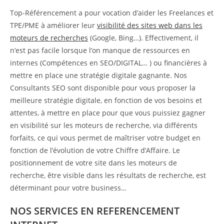
Top-Référencement a pour vocation d’aider les Freelances et
TPE/PME à améliorer leur
visibilité des sites web dans les
moteurs de recherches
(Google, Bing…). Effectivement, il
n’est pas facile lorsque l’on manque de ressources en
internes (Compétences en SEO/DIGITAL… ) ou financières à
mettre en place une stratégie digitale gagnante. Nos
Consultants SEO sont disponible pour vous proposer la
meilleure stratégie digitale, en fonction de vos besoins et
attentes, à mettre en place pour que vous puissiez gagner
en visibilité sur les moteurs de recherche, via différents
forfaits, ce qui vous permet de maîtriser votre budget en
fonction de l’évolution de votre Chiffre d’Affaire. Le
positionnement de votre site dans les moteurs de
recherche, être visible dans les résultats de recherche, est
déterminant pour votre business…
NOS SERVICES EN REFERENCEMENT