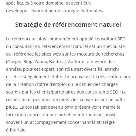
spécifiques à votre domaine, peuvent être
développer élaboration de stratégie éditoriales…
Stratégie de référencement naturel
Le référenceur plus communément appelé consultant SEO
ou consultant en référencement naturel est un spécialiste
qui référence les sites web sur les moteurs de recherches
(Google, Bing, Yahoo, Baidu…). Au fur et à mesure des
années, pour cet expert, son rôle s’est diversifié, enrichi
et et s’est également etoffé. La preuve est la description lors
de la création d’offre d’emploi ou le cahier des charges
soumis par les clients/partenaires aux consultants SEO : La
recherche et positions de mots-clés convertissant ne suffit
plus… Le conseil est devenu omniprésent voire même la
formation auprès du personnel en interne mais aussi
souvent un accompagnement concernant la stratégie
éditoriale.