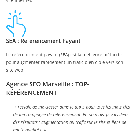
site internet.
SEA : Référencement Payant
Le référencement payant (SEA) est la meilleure méthode
pour augmenter rapidement un trafic bien ciblé vers son
site web.
Agence SEO Marseille : TOP-
RÉFÉRENCEMENT
» J’essaie de me classer dans le top 3 pour tous les mots clés
de ma campagne de référencement. En un mois, je vois déjà
des résultats : augmentation du trafic sur le site et liens de
haute qualité ! »