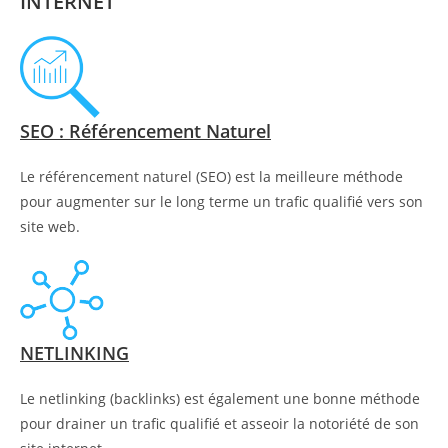
INTERNET
SEO : Référencement Naturel
Le référencement naturel (SEO) est la meilleure méthode
pour augmenter sur le long terme un trafic qualifié vers son
site web.
NETLINKING
Le netlinking (backlinks) est également une bonne méthode
pour drainer un trafic qualifié et asseoir la notoriété de son