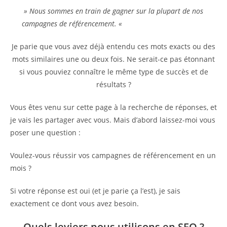
» Nous sommes en train de gagner sur la plupart de nos
campagnes de référencement. «
Je parie que vous avez déjà entendu ces mots exacts ou des
mots similaires une ou deux fois. Ne serait-ce pas étonnant
si vous pouviez connaître le même type de succès et de
résultats ?
Vous êtes venu sur cette page à la recherche de réponses, et
je vais les partager avec vous. Mais d’abord laissez-moi vous
poser une question :
Voulez-vous réussir vos campagnes de référencement en un
mois ?
Si votre réponse est oui (et je parie ça l’est), je sais
exactement ce dont vous avez besoin.
Quels leviers nous utilisons en SEO ?