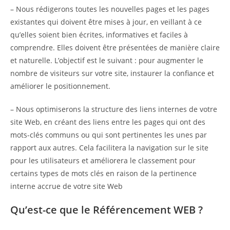
– Nous rédigerons toutes les nouvelles pages et les pages
existantes qui doivent être mises à jour, en veillant à ce
qu’elles soient bien écrites, informatives et faciles à
comprendre. Elles doivent être présentées de manière claire
et naturelle. L’objectif est le suivant : pour augmenter le
nombre de visiteurs sur votre site, instaurer la confiance et
améliorer le positionnement.
– Nous optimiserons la structure des liens internes de votre
site Web, en créant des liens entre les pages qui ont des
mots-clés communs ou qui sont pertinentes les unes par
rapport aux autres. Cela facilitera la navigation sur le site
pour les utilisateurs et améliorera le classement pour
certains types de mots clés en raison de la pertinence
interne accrue de votre site Web
Qu’est-ce que le Référencement WEB ?