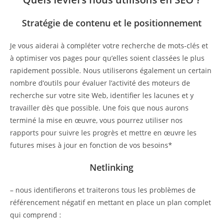
Stratégie de contenu et le positionnement
Je vous aiderai à compléter votre recherche de mots-clés et
à optimiser vos pages pour qu’elles soient classées le plus
rapidement possible. Nous utiliserons également un certain
nombre d’outils pour évaluer l’activité des moteurs de
recherche sur votre site Web, identifier les lacunes et y
travailler dès que possible. Une fois que nous aurons
terminé la mise en œuvre, vous pourrez utiliser nos
rapports pour suivre les progrès et mettre en œuvre les
futures mises à jour en fonction de vos besoins*
Netlinking
– nous identifierons et traiterons tous les problèmes de
référencement négatif en mettant en place un plan complet
qui comprend :