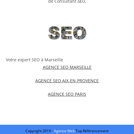
de Consultant
,
SEO
Votre expert SEO à Marseille
AGENCE SEO MARSEILLE
AGENCE SEO AIX-EN-PROVENCE
AGENCE SEO PARIS
Copyright 2019 -
Agence Web
Top Référencement