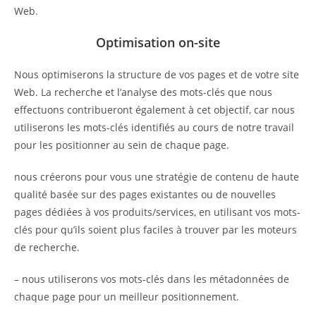
Web.
Optimisation on-site
Nous optimiserons la structure de vos pages et de votre site
Web. La recherche et l’analyse des mots-clés que nous
effectuons contribueront également à cet objectif, car nous
utiliserons les mots-clés identifiés au cours de notre travail
pour les positionner au sein de chaque page.
nous créerons pour vous une stratégie de contenu de haute
qualité basée sur des pages existantes ou de nouvelles
pages dédiées à vos produits/services, en utilisant vos mots-
clés pour qu’ils soient plus faciles à trouver par les moteurs
de recherche.
– nous utiliserons vos mots-clés dans les métadonnées de
chaque page pour un meilleur positionnement.