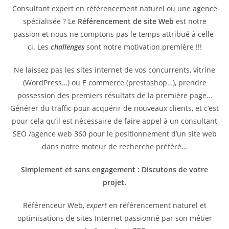
Consultant expert en référencement naturel ou une agence
spécialisée ? Le
Référencement de site Web
est notre
passion et nous ne comptons pas le temps attribué à celle-
ci. Les
challenges
sont notre motivation première !!!
Ne laissez pas les sites internet de vos concurrents, vitrine
(WordPress…) ou E commerce (prestashop…), prendre
possession des premiers résultats de la première page…
Générer du traffic pour acquérir de nouveaux clients, et c’est
pour cela qu’il est nécessaire de faire appel à un consultant
SEO /agence web 360 pour le positionnement d’un site web
dans notre moteur de recherche préféré…
Simplement et sans engagement : Discutons de votre
projet.
Référenceur Web,
expert
en référencement naturel et
optimisations de sites Internet passionné par son métier