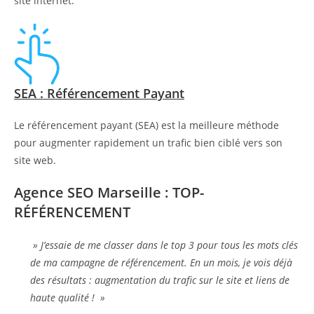
site internet.
SEA : Référencement Payant
Le référencement payant (SEA) est la meilleure méthode
pour augmenter rapidement un trafic bien ciblé vers son
site web.
Agence SEO Marseille : TOP-
RÉFÉRENCEMENT
» J’essaie de me classer dans le top 3 pour tous les mots clés
de ma campagne de référencement. En un mois, je vois déjà
des résultats : augmentation du trafic sur le site et liens de
haute qualité ! »