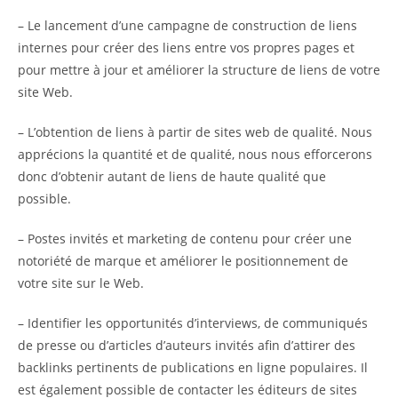
– Le lancement d’une campagne de construction de liens
internes pour créer des liens entre vos propres pages et
pour mettre à jour et améliorer la structure de liens de votre
site Web.
– L’obtention de liens à partir de sites web de qualité. Nous
apprécions la quantité et de qualité, nous nous efforcerons
donc d’obtenir autant de liens de haute qualité que
possible.
– Postes invités et marketing de contenu pour créer une
notoriété de marque et améliorer le positionnement de
votre site sur le Web.
– Identifier les opportunités d’interviews, de communiqués
de presse ou d’articles d’auteurs invités afin d’attirer des
backlinks pertinents de publications en ligne populaires. Il
est également possible de contacter les éditeurs de sites