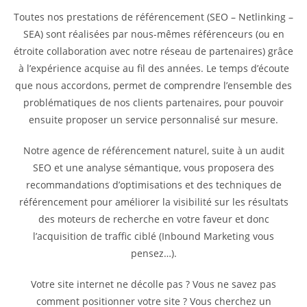
Toutes nos prestations de référencement (SEO – Netlinking –
SEA) sont réalisées par nous-mêmes référenceurs (ou en
étroite collaboration avec notre réseau de partenaires) grâce
à l’expérience acquise au fil des années. Le temps d’écoute
que nous accordons, permet de comprendre l’ensemble des
problématiques de nos clients partenaires, pour pouvoir
ensuite proposer un service personnalisé sur mesure.
Notre agence de référencement naturel, suite à un audit
SEO et une analyse sémantique, vous proposera des
recommandations d’optimisations et des techniques de
référencement pour améliorer la visibilité sur les résultats
des moteurs de recherche en votre faveur et donc
l’acquisition de traffic ciblé (Inbound Marketing vous
pensez…).
Votre site internet ne décolle pas ? Vous ne savez pas
comment positionner votre site ? Vous cherchez un