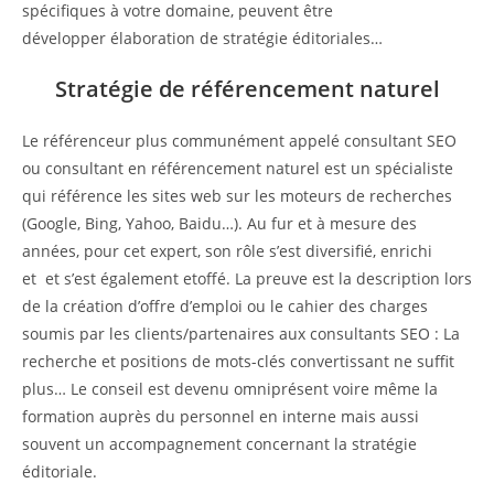
spécifiques à votre domaine, peuvent être
développer élaboration de stratégie éditoriales…
Stratégie de référencement naturel
Le référenceur plus communément appelé consultant SEO
ou consultant en référencement naturel est un spécialiste
qui référence les sites web sur les moteurs de recherches
(Google, Bing, Yahoo, Baidu…). Au fur et à mesure des
années, pour cet expert, son rôle s’est diversifié, enrichi
et et s’est également etoffé. La preuve est la description lors
de la création d’offre d’emploi ou le cahier des charges
soumis par les clients/partenaires aux consultants SEO : La
recherche et positions de mots-clés convertissant ne suffit
plus… Le conseil est devenu omniprésent voire même la
formation auprès du personnel en interne mais aussi
souvent un accompagnement concernant la stratégie
éditoriale.