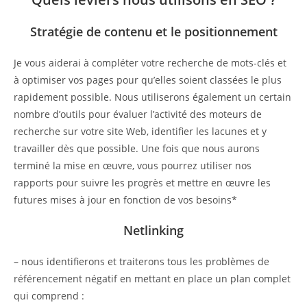
Stratégie de contenu et le positionnement
Je vous aiderai à compléter votre recherche de mots-clés et
à optimiser vos pages pour qu’elles soient classées le plus
rapidement possible. Nous utiliserons également un certain
nombre d’outils pour évaluer l’activité des moteurs de
recherche sur votre site Web, identifier les lacunes et y
travailler dès que possible. Une fois que nous aurons
terminé la mise en œuvre, vous pourrez utiliser nos
rapports pour suivre les progrès et mettre en œuvre les
futures mises à jour en fonction de vos besoins*
Netlinking
– nous identifierons et traiterons tous les problèmes de
référencement négatif en mettant en place un plan complet
qui comprend :