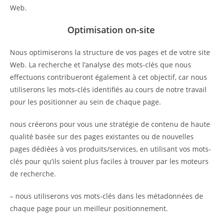
Web.
Optimisation on-site
Nous optimiserons la structure de vos pages et de votre site
Web. La recherche et l’analyse des mots-clés que nous
effectuons contribueront également à cet objectif, car nous
utiliserons les mots-clés identifiés au cours de notre travail
pour les positionner au sein de chaque page.
nous créerons pour vous une stratégie de contenu de haute
qualité basée sur des pages existantes ou de nouvelles
pages dédiées à vos produits/services, en utilisant vos mots-
clés pour qu’ils soient plus faciles à trouver par les moteurs
de recherche.
– nous utiliserons vos mots-clés dans les métadonnées de
chaque page pour un meilleur positionnement.