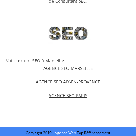
de Consultant
,
SEO
Votre expert SEO à Marseille
AGENCE SEO MARSEILLE
AGENCE SEO AIX-EN-PROVENCE
AGENCE SEO PARIS
Copyright 2019 -
Agence Web
Top Référencement