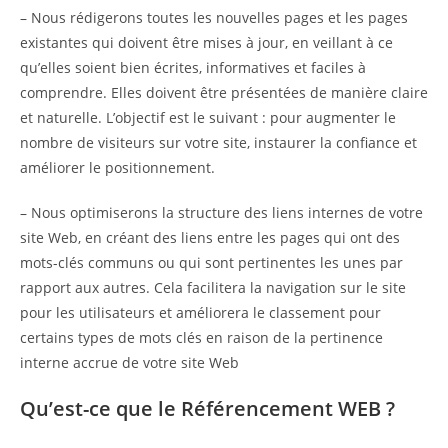
– Nous rédigerons toutes les nouvelles pages et les pages
existantes qui doivent être mises à jour, en veillant à ce
qu’elles soient bien écrites, informatives et faciles à
comprendre. Elles doivent être présentées de manière claire
et naturelle. L’objectif est le suivant : pour augmenter le
nombre de visiteurs sur votre site, instaurer la confiance et
améliorer le positionnement.
– Nous optimiserons la structure des liens internes de votre
site Web, en créant des liens entre les pages qui ont des
mots-clés communs ou qui sont pertinentes les unes par
rapport aux autres. Cela facilitera la navigation sur le site
pour les utilisateurs et améliorera le classement pour
certains types de mots clés en raison de la pertinence
interne accrue de votre site Web
Qu’est-ce que le Référencement WEB ?