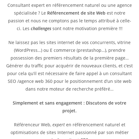
Consultant expert en référencement naturel ou une agence
spécialisée ? Le
Référencement de site Web
est notre
passion et nous ne comptons pas le temps attribué à celle-
ci. Les
challenges
sont notre motivation première !!!
Ne laissez pas les sites internet de vos concurrents, vitrine
(WordPress…) ou E commerce (prestashop…), prendre
possession des premiers résultats de la première page…
Générer du traffic pour acquérir de nouveaux clients, et c’est
pour cela qu’il est nécessaire de faire appel à un consultant
SEO /agence web 360 pour le positionnement d’un site web
dans notre moteur de recherche préféré…
Simplement et sans engagement : Discutons de votre
projet.
Référenceur Web,
expert
en référencement naturel et
optimisations de sites Internet passionné par son métier