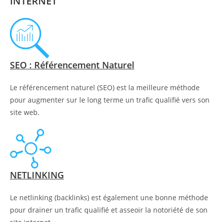
INTERNET
SEO : Référencement Naturel
Le référencement naturel (SEO) est la meilleure méthode
pour augmenter sur le long terme un trafic qualifié vers son
site web.
NETLINKING
Le netlinking (backlinks) est également une bonne méthode
pour drainer un trafic qualifié et asseoir la notoriété de son