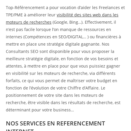
Top-Référencement a pour vocation d’aider les Freelances et
TPE/PME à améliorer leur
visibilité des sites web dans les
moteurs de recherches
(Google, Bing…). Effectivement, il
n’est pas facile lorsque l’on manque de ressources en
internes (Compétences en SEO/DIGITAL… ) ou financières à
mettre en place une stratégie digitale gagnante. Nos
Consultants SEO sont disponible pour vous proposer la
meilleure stratégie digitale, en fonction de vos besoins et
attentes, à mettre en place pour que vous puissiez gagner
en visibilité sur les moteurs de recherche, via différents
forfaits, ce qui vous permet de maîtriser votre budget en
fonction de l’évolution de votre Chiffre d’Affaire. Le
positionnement de votre site dans les moteurs de
recherche, être visible dans les résultats de recherche, est
déterminant pour votre business…
NOS SERVICES EN REFERENCEMENT