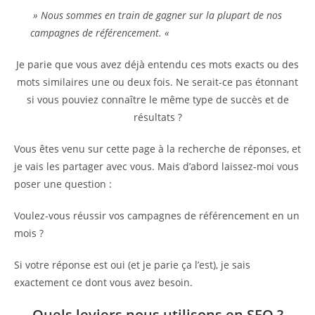
» Nous sommes en train de gagner sur la plupart de nos
campagnes de référencement. «
Je parie que vous avez déjà entendu ces mots exacts ou des
mots similaires une ou deux fois. Ne serait-ce pas étonnant
si vous pouviez connaître le même type de succès et de
résultats ?
Vous êtes venu sur cette page à la recherche de réponses, et
je vais les partager avec vous. Mais d’abord laissez-moi vous
poser une question :
Voulez-vous réussir vos campagnes de référencement en un
mois ?
Si votre réponse est oui (et je parie ça l’est), je sais
exactement ce dont vous avez besoin.
Quels leviers nous utilisons en SEO ?